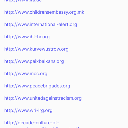
http://www.childrensembassy.org.mk
http://www.international-alert.org
http://www.ihf-hr.org
http://www.kurvewustrow.org
http://www.paixbalkans.org
http://www.mcc.org
http://www.peacebrigades.org
http://www.unitedagainstracism.org
http://www.wri-irg.org
http://decade-culture-of-