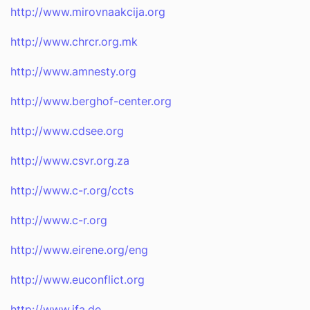
http://www.mirovnaakcija.org
http://www.chrcr.org.mk
http://www.amnesty.org
http://www.berghof-center.org
http://www.cdsee.org
http://www.csvr.org.za
http://www.c-r.org/ccts
http://www.c-r.org
http://www.eirene.org/eng
http://www.euconflict.org
http://www.ifa.de