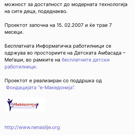
можност за достапност до модерната технологија
на сите деца, подеднакво.
Проектот започна на 15. 02.2007 и ќе трае 7
месеци.
Бесплатната Информатичка работилници се
одржува во просториите на Детската Амбасада –
Меѓаши, во рамките на
бесплатните детски
работилници.
Проектот е реализиран со поддршка од
Фондацијата “е-Македонија”.
http://www.nenasilje.org