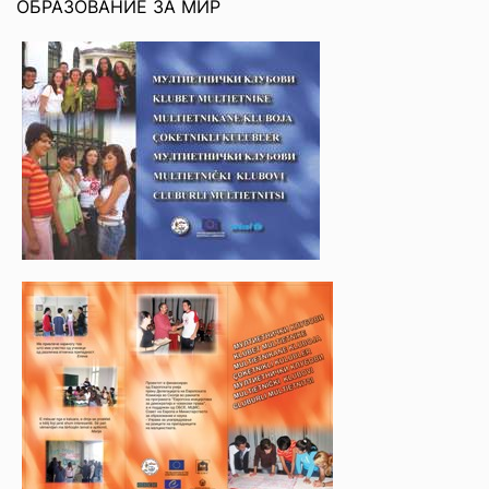
ОБРАЗОВАНИЕ ЗА МИР