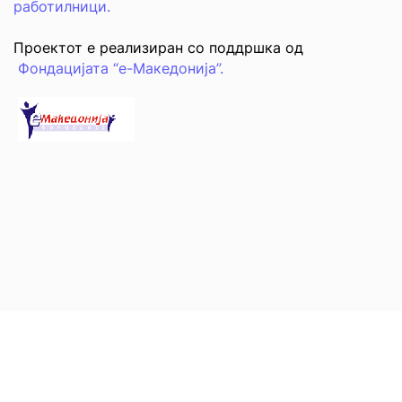
работилници.
Проектот е реализиран со поддршка од
Фондацијата “е-Македонија”.