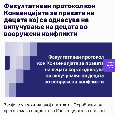
Факултативен протокол кон
Конвенцијата за правата на
децата кој се однесува на
вклучување на децата во
вооружени конфликти
Земјите членки на овој протокол, Охрабрени од
преголемата подршка на Конвенцијата за правата