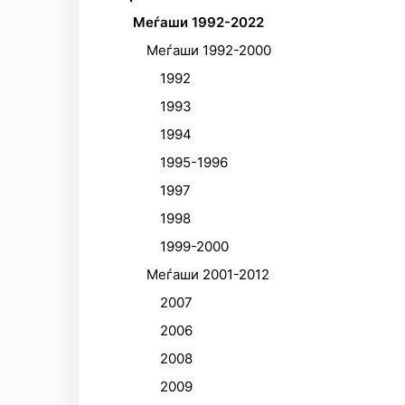
Меѓаши 1992-2022
Меѓаши 1992-2000
1992
1993
1994
1995-1996
1997
1998
1999-2000
Меѓаши 2001-2012
2007
2006
2008
2009