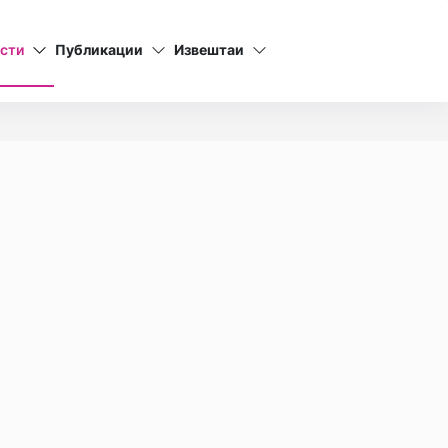
сти
Публикации
Извештаи