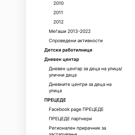
2010
2011
2012
Меѓаши 2013-2022
Спроведени активности
Детски работилници
Дневен центар
Дневен центар за деца на улица/
улични деца
Дневните центри за деца на
улица
ПРЕЦЕДЕ
Facebook page ПРЕЦЕДЕ
ПРЕЦЕДЕ партнери
Регионален прирачник за
застапување