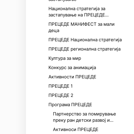
Национална стратегија за
застапување на ПРЕЦЕДЕ
мрежата
ПРЕЦЕДЕ МАНИФЕСТ за мали
деца
ПРЕЦЕДЕ Национална стратегија
ПРЕЦЕДЕ регионална стратегија
Култура за мир
Конкурс за анимација
Активности ПРЕЦЕДЕ
ПРЕЦЕДЕ 1
ПРЕЦЕДЕ 2
Програма ПРЕЦЕДЕ
Партнерство за помирување
преку ран детски развој и
образование
Активноси ПРЕЦЕДЕ