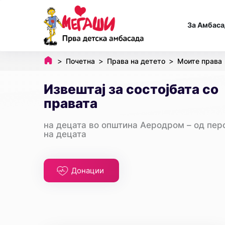
За Амбаса
Почетна
Права на детето
Моите права
Извештај за состојбата со
правата
на децата во општина Аеродром – од пер
на децата
Донации