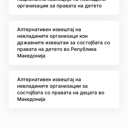
организации за правата на детето
Алтернативен извештај на
невладините организаци кон
државните извештаи за состојбата со
правата на детето во Република
Македонија
Алтернативен извештај на
невладините организации за
состојбата со правата на децата во
Македонија