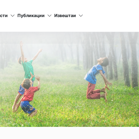
сти
Публикации
Извештаи