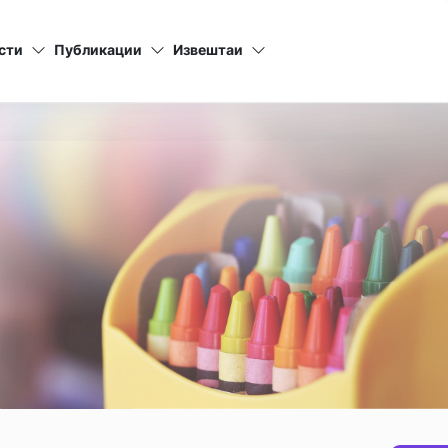
сти
Публикации
Извештаи