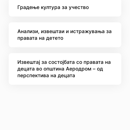
Градење култура за учество
Анализи, извештаи и истражувања за
правата на детето
Извештај за состојбата со правата на
децата во општина Аеродром – од
перспектива на децата