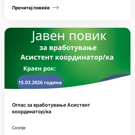
Прочитај повеќе
Оглас за вработување Асистент
координатор/ка
Скопје