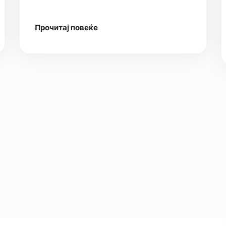
Прочитај повеќе