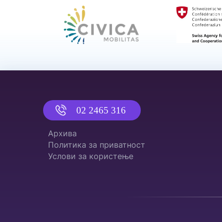
02 2465 316
Архива
Политика за приватност
Услови за користење