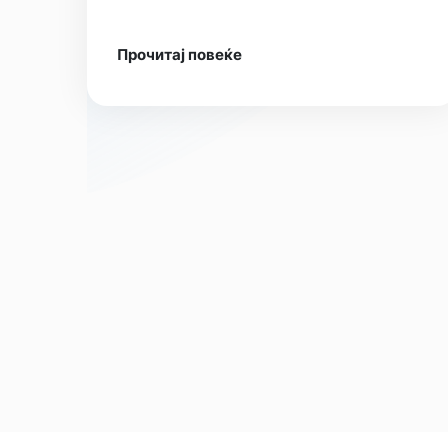
Прочитај повеќе