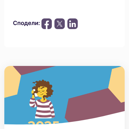
Сподели: