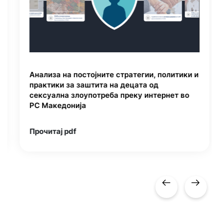
Анализа на постојните стратегии, политики и
практики за заштита на децата од
сексуална злоупотреба преку интернет во
РС Македонија
Прочитај pdf