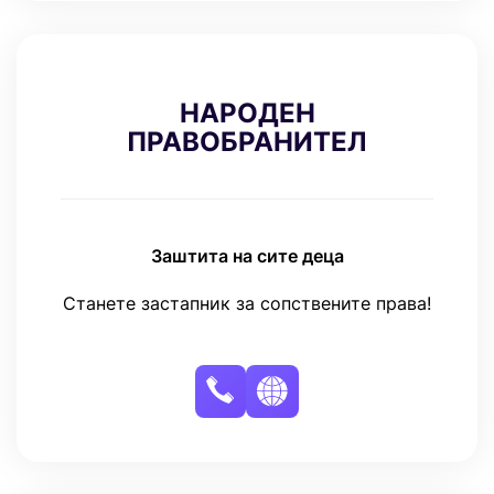
НАРОДЕН
ПРАВОБРАНИТЕЛ
Заштита на сите деца
Станете застапник за сопствените права!