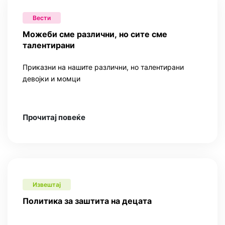
Вести
Можеби сме различни, но сите сме
талентирани
Приказни на нашите различни, но талентирани
девојки и момци
Прочитај повеќе
Извештај
Политика за заштита на децата