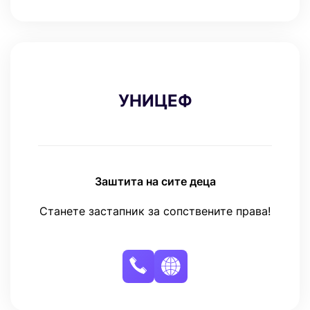
УНИЦЕФ
Заштита на сите деца
Станете застапник за сопствените права!