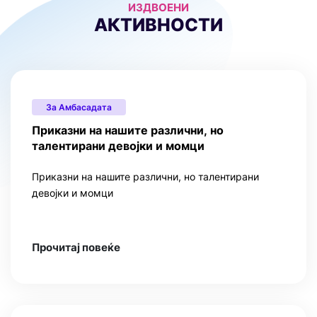
ИЗДВОЕНИ
АКТИВНОСТИ
За Амбасадата
Приказни на нашите различни, но
талентирани девојки и момци
Приказни на нашите различни, но талентирани
девојки и момци
Прочитај повеќе