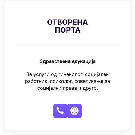
ОТВОРЕНА
ПОРТА
Здравствена едукација
За услуги од гинеколог, социјален
работник, психолог, советување за
социјални права и друго.