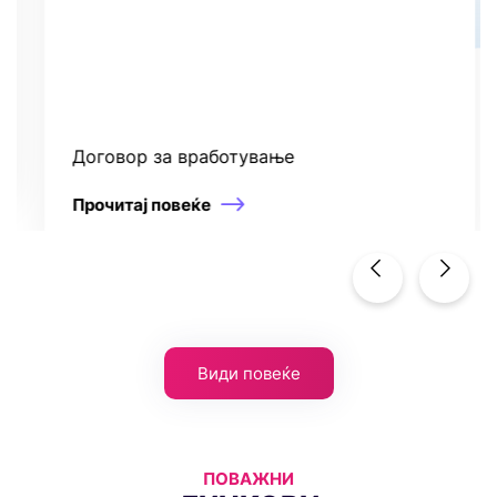
Договор за вработување
Прочитај повеќе
Види повеќе