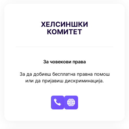
ХЕЛСИНШКИ
КОМИТЕТ
За човекови права
За да добиеш бесплатна правна помош
или да пријавиш дискриминација.