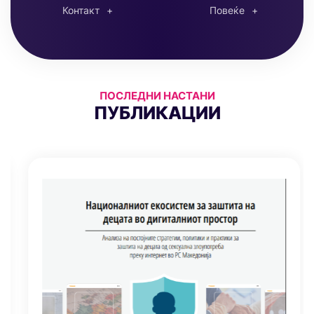
Контакт
Повеќе
ПОСЛЕДНИ НАСТАНИ
ПУБЛИКАЦИИ