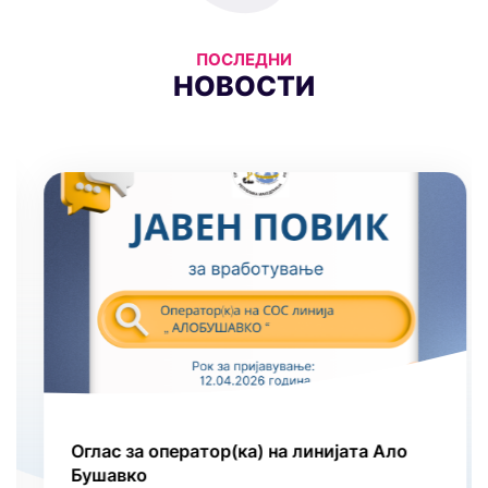
ПОСЛЕДНИ
НОВОСТИ
Оглас за оператор(ка) на линијата Ало
Бушавко